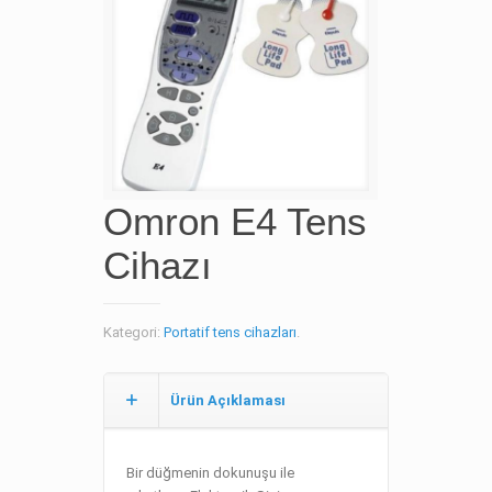
Omron E4 Tens
Cihazı
Kategori:
Portatif tens cihazları
.
Ürün Açıklaması
Bir düğmenin dokunuşu ile