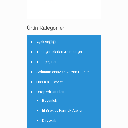
Ürün Kategorileri
Ayak sağlığı
Tansiyon aletleri Adım sayar
Tartı çeşitleri
Solunum cihazları ve Yan Ürünleri
Hasta altı bezleri
Ortopedi Ürünleri
Boyunluk
El Bilek ve Parmak Atelleri
Dirseklik