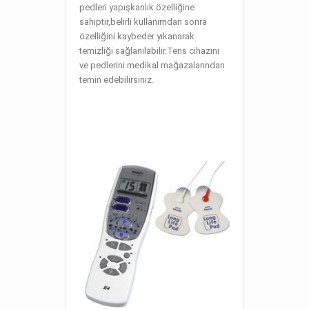
pedleri yapışkanlık özelliğine
sahiptir,belirli kullanımdan sonra
özelliğini kaybeder yıkanarak
temizliği sağlanılabilir.Tens cihazını
ve pedlerini medikal mağazalarından
temin edebilirsiniz.