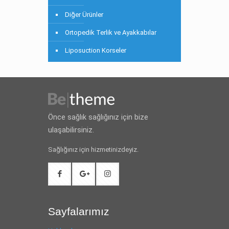
Diğer Ürünler
Ortopedik Terlik ve Ayakkabılar
Liposuction Korseler
Önce sağlık sağlığınız için bize
ulaşabilirsiniz.
Sağlığınız için hizmetinizdeyiz.
Sayfalarımız