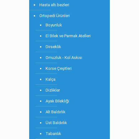
Hasta altı bezleri
Ortopedi Ürünleri
Boyunluk
El Bilek ve Parmak Atelleri
Dirseklik
Omuzluk - Kol Askısı
Korse Çeşitleri
Kalça
Dizlikler
Ayak Bilekliği
Alt Baldırlık
Üst Baldırlık
Tabanlık