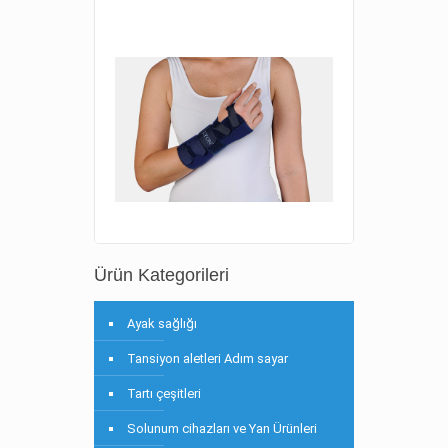
Ürün Kategorileri
Ayak sağlığı
Tansiyon aletleri Adım sayar
Tartı çeşitleri
Solunum cihazları ve Yan Ürünleri