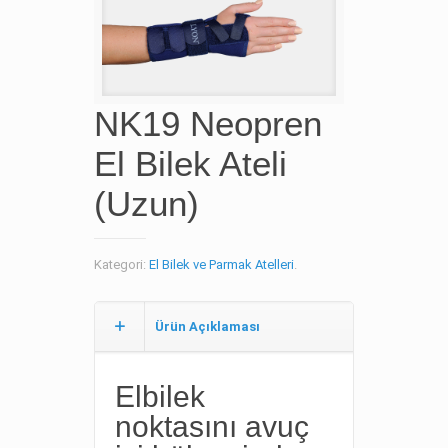
NK19 Neopren
El Bilek Ateli
(Uzun)
Kategori:
El Bilek ve Parmak Atelleri
.
Ürün Açıklaması
Elbilek
noktasını avuç