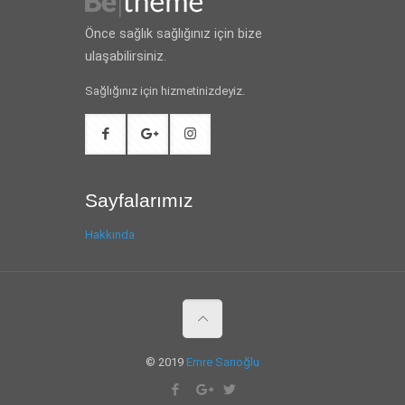
Önce sağlık sağlığınız için bize
ulaşabilirsiniz.
Sağlığınız için hizmetinizdeyiz.
Sayfalarımız
Hakkında
© 2019
Emre Sarıoğlu