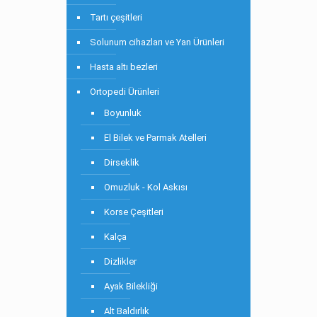
Tartı çeşitleri
Solunum cihazları ve Yan Ürünleri
Hasta altı bezleri
Ortopedi Ürünleri
Boyunluk
El Bilek ve Parmak Atelleri
Dirseklik
Omuzluk - Kol Askısı
Korse Çeşitleri
Kalça
Dizlikler
Ayak Bilekliği
Alt Baldırlık