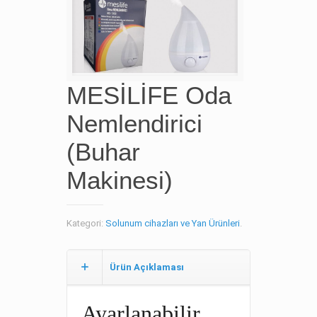
MESİLİFE Oda
Nemlendirici
(Buhar
Makinesi)
Kategori:
Solunum cihazları ve Yan Ürünleri
.
Ürün Açıklaması
Ayarlanabilir