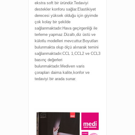
ekstra soft bir üründür.Tedaviyi
destekler konforu sağlar.Elastikiyet
derecesi yüksek olduğu için giyimde
çok kolay bir şekilde
sağlanmaktadır.Hava geçirgenliği ile
terleme yapmaz.Dizaltı,diz üstü ve
külotlu modelleri mevcuttur.Boyutları
bulunmakta olup ölçü alınarak temini
sağlanmaktadır.CCL 1,CCL2 ve CCL3
basınç değerleri
bulunmaktadır.Mediven varis
çorapları daima kalite,konfor ve
tedaviyi bir arada sunar.