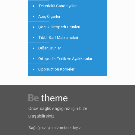
Tekerlekli Sandalyeler
Ateş Ölçerler
Çocuk Ortopedi Ürünleri
Tıbbi Sarf Malzemeleri
Diğer Ürünler
Ortopedik Terlik ve Ayakkabılar
Liposuction Korseler
Önce sağlık sağlığınız için bize
ulaşabilirsiniz.
Sağlığınız için hizmetinizdeyiz.