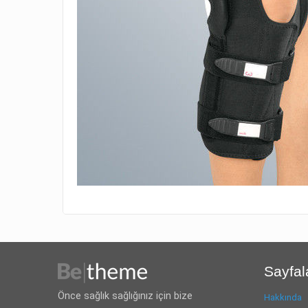
Sayfal
Önce sağlık sağlığınız için bize
Hakkında