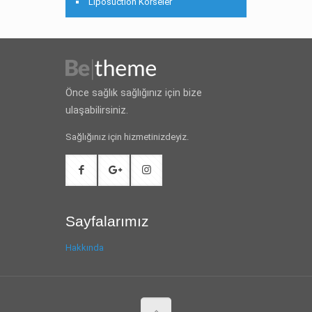
Liposuction Korseler
Önce sağlık sağlığınız için bize
ulaşabilirsiniz.
Sağlığınız için hizmetinizdeyiz.
Sayfalarımız
Hakkında