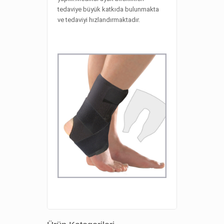
tedaviye büyük katkıda bulunmakta
ve tedaviyi hızlandırmaktadır.