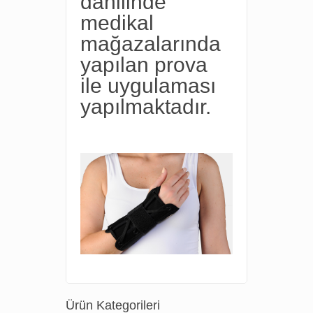
dahilinde
medikal
mağazalarında
yapılan prova
ile uygulaması
yapılmaktadır.
Ürün Kategorileri