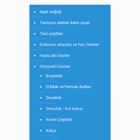
Ayak sağlığı
Tansiyon aletleri Adım sayar
Tartı çeşitleri
Solunum cihazları ve Yan Ürünleri
Hasta altı bezleri
Ortopedi Ürünleri
Boyunluk
El Bilek ve Parmak Atelleri
Dirseklik
Omuzluk - Kol Askısı
Korse Çeşitleri
Kalça