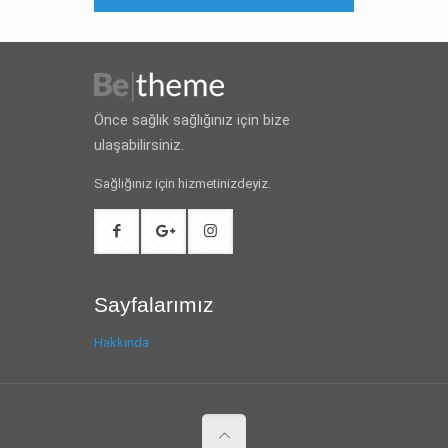
Önce sağlık sağlığınız için bize
ulaşabilirsiniz.
Sağlığınız için hizmetinizdeyiz.
Sayfalarımız
Hakkında