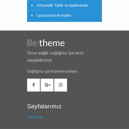
Ortopedik Terlik ve Ayakkabılar
Liposuction Korseler
Önce sağlık sağlığınız için bize
ulaşabilirsiniz.
Sağlığınız için hizmetinizdeyiz.
Sayfalarımız
Hakkında