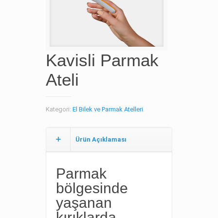
Kavisli Parmak
Ateli
Kategori:
El Bilek ve Parmak Atelleri
.
Ürün Açıklaması
Parmak
bölgesinde
yaşanan
kırıklarda