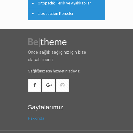
Ortopedik Terlik ve Ayakkabılar
Liposuction Korseler
Önce sağlık sağlığınız için bize
ulaşabilirsiniz.
Sağlığınız için hizmetinizdeyiz.
Sayfalarımız
Hakkında