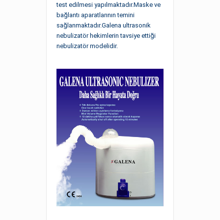
test edilmesi yapılmaktadır.Maske ve
bağlantı aparatlarının temini
sağlanmaktadır.Galena ultrasonik
nebulizatör hekimlerin tavsiye ettiği
nebulizatör modelidir.