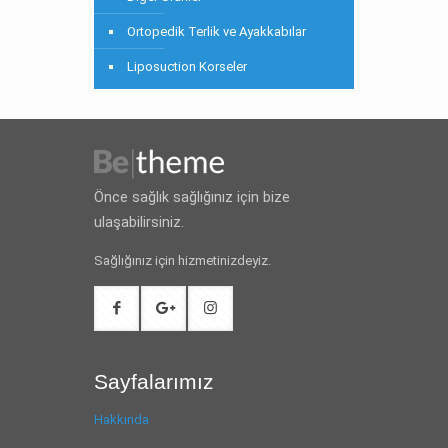
Ortopedik Terlik ve Ayakkabılar
Liposuction Korseler
Önce sağlık sağlığınız için bize
ulaşabilirsiniz.
Sağlığınız için hizmetinizdeyiz.
Sayfalarımız
Hakkında