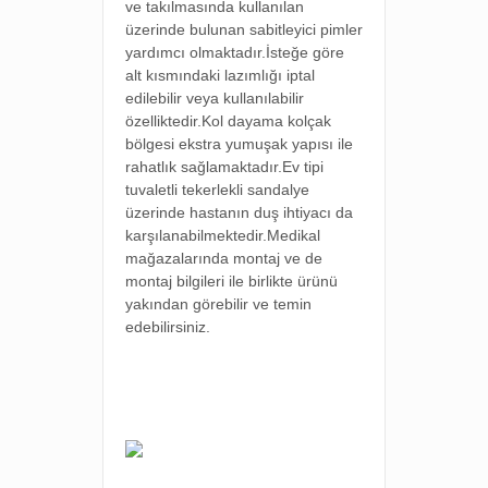
ve takılmasında kullanılan
üzerinde bulunan sabitleyici pimler
yardımcı olmaktadır.İsteğe göre
alt kısmındaki lazımlığı iptal
edilebilir veya kullanılabilir
özelliktedir.Kol dayama kolçak
bölgesi ekstra yumuşak yapısı ile
rahatlık sağlamaktadır.Ev tipi
tuvaletli tekerlekli sandalye
üzerinde hastanın duş ihtiyacı da
karşılanabilmektedir.Medikal
mağazalarında montaj ve de
montaj bilgileri ile birlikte ürünü
yakından görebilir ve temin
edebilirsiniz.