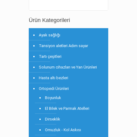
Ürün Kategorileri
Ayak sağlığı
Tansiyon aletleri Adım sayar
Tartı çeşitleri
Solunum cihazları ve Yan Ürünleri
Hasta altı bezleri
Ortopedi Ürünleri
Boyunluk
El Bilek ve Parmak Atelleri
Dirseklik
Omuzluk - Kol Askısı