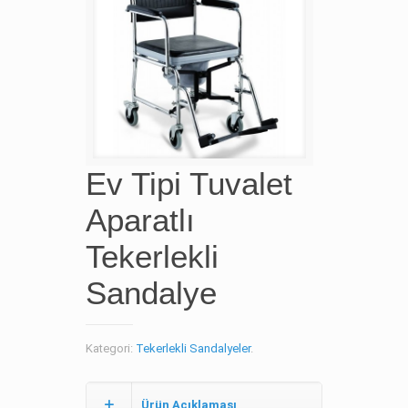
Ev Tipi Tuvalet
Aparatlı
Tekerlekli
Sandalye
Kategori:
Tekerlekli Sandalyeler
.
Ürün Açıklaması