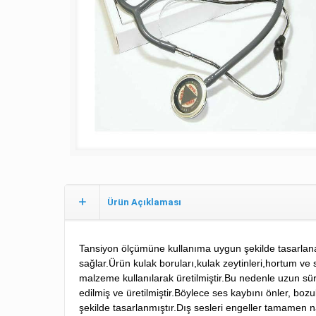
Ürün Açıklaması
Tansiyon ölçümüne kullanıma
uygun
şekilde tasarlan
sağlar.Ürün kulak boruları,kulak zeytinleri,hortum ve 
malzeme kullanılarak üretilmiştir.Bu nedenle uzun sür
edilmiş ve üretilmiştir.Böylece ses kaybını önler, bo
şekilde tasarlanmıştır.Dış sesleri engeller tamamen na