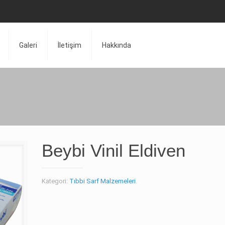
Galeri
İletişim
Hakkında
Beybi Vinil Eldiven
Kategori:
Tıbbi Sarf Malzemeleri
.