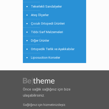
Tekerlekli Sandalyeler
Ateş Ölçerler
Çocuk Ortopedi Ürünleri
Tıbbi Sarf Malzemeleri
Diğer Ürünler
Ortopedik Terlik ve Ayakkabılar
Liposuction Korseler
Önce sağlık sağlığınız için bize
ulaşabilirsiniz.
Sağlığınız için hizmetinizdeyiz.