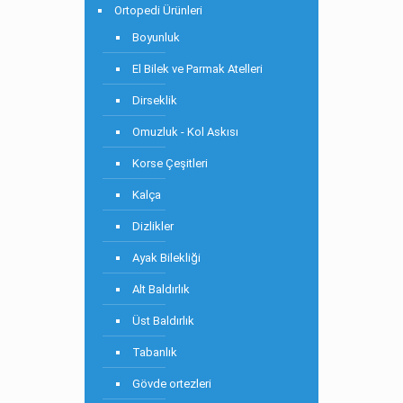
Ortopedi Ürünleri
Boyunluk
El Bilek ve Parmak Atelleri
Dirseklik
Omuzluk - Kol Askısı
Korse Çeşitleri
Kalça
Dizlikler
Ayak Bilekliği
Alt Baldırlık
Üst Baldırlık
Tabanlık
Gövde ortezleri