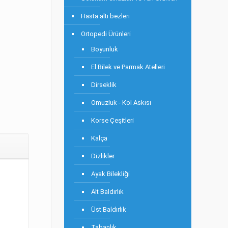
Hasta altı bezleri
Ortopedi Ürünleri
Boyunluk
El Bilek ve Parmak Atelleri
Dirseklik
Omuzluk - Kol Askısı
Korse Çeşitleri
Kalça
Dizlikler
Ayak Bilekliği
Alt Baldırlık
Üst Baldırlık
Tabanlık