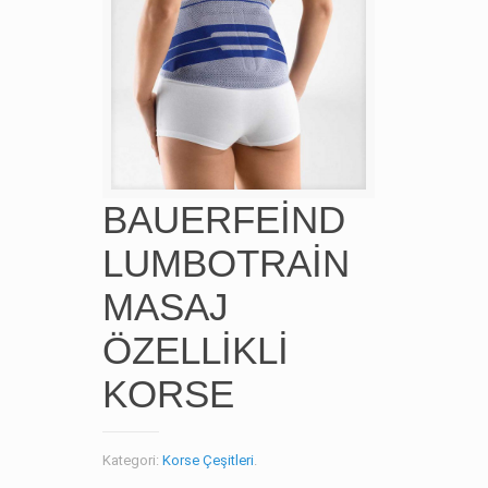
BAUERFEİND
LUMBOTRAİN
MASAJ
ÖZELLİKLİ
KORSE
Kategori:
Korse Çeşitleri
.