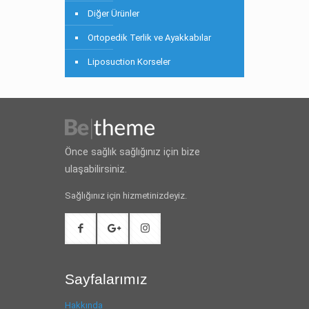
Diğer Ürünler
Ortopedik Terlik ve Ayakkabılar
Liposuction Korseler
Önce sağlık sağlığınız için bize
ulaşabilirsiniz.
Sağlığınız için hizmetinizdeyiz.
Sayfalarımız
Hakkında