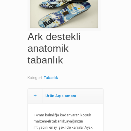
Ark destekli
anatomik
tabanlık
Kategori:
Tabanlık
.
Ürün Açıklaması
14mm kalınlığa kadar varan köpük
malzemeli tabanlık,ayağınızın
ihtiyacını en iyi şekilde karşılar.Ayak