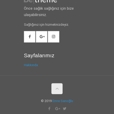
Önce sağlık sağlığınız için bize
ulaşabilirsiniz.
Sağlığınız için hizmetinizdeyiz.
Sayfalarımız
Hakkında
© 2019
Emre Sarıoğlu