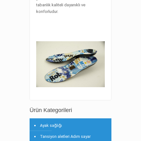
tabanlık kaliteli dayanıklı ve
konforludur.
Ürün Kategorileri
Ayak sağlığı
Tansiyon aletleri Adım sayar