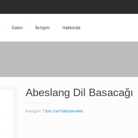
Galeri
İletişim
Hakkında
Abeslang Dil Basacağı
Kategori:
Tıbbi Sarf Malzemeleri
.