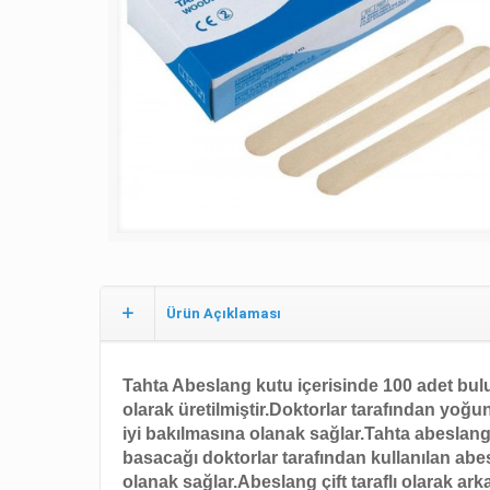
Ürün Açıklaması
Tahta Abeslang kutu içerisinde 100 adet bul
olarak üretilmiştir.
Doktorlar tarafından yoğun
iyi bakılmasına olanak sağlar.
Tahta abeslang 
basacağı doktorlar tarafından kullanılan abe
olanak sağlar.Abeslang çift taraflı olarak ark