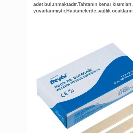
adet bulunmaktadır.Tahtanın kenar kısımları 
yuvarlanmıştır.Hastanelerde,
sağlık ocakları