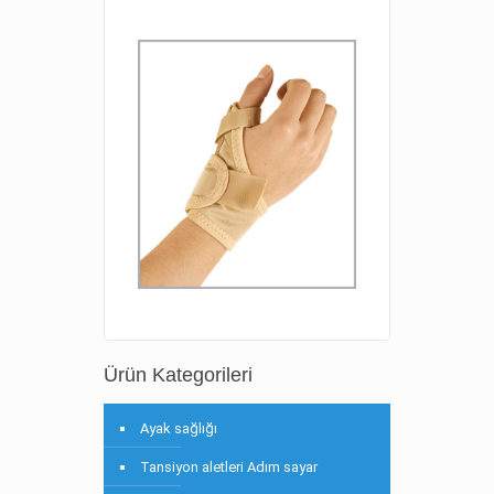
Ürün Kategorileri
Ayak sağlığı
Tansiyon aletleri Adım sayar