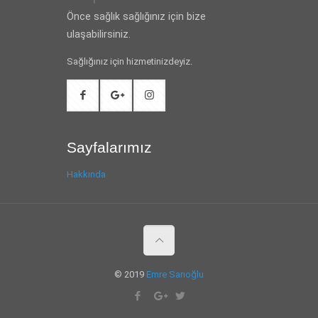
Önce sağlık sağlığınız için bize
ulaşabilirsiniz.
Sağlığınız için hizmetinizdeyiz.
Sayfalarımız
Hakkında
© 2019
Emre Sarıoğlu