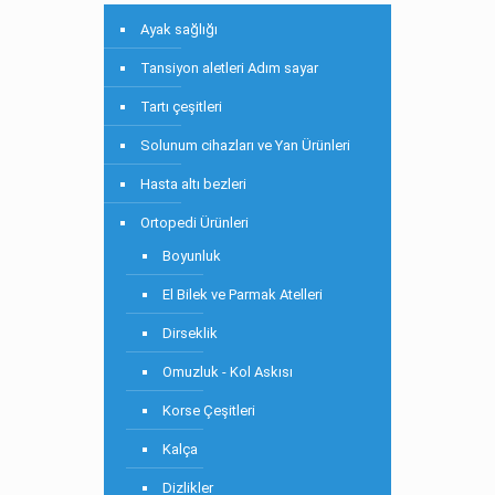
Ayak sağlığı
Tansiyon aletleri Adım sayar
Tartı çeşitleri
Solunum cihazları ve Yan Ürünleri
Hasta altı bezleri
Ortopedi Ürünleri
Boyunluk
El Bilek ve Parmak Atelleri
Dirseklik
Omuzluk - Kol Askısı
Korse Çeşitleri
Kalça
Dizlikler