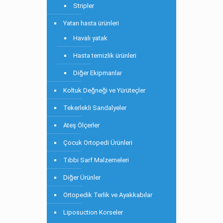
Stripler
Yatan hasta ürünleri
Havalı yatak
Hasta temizlik ürünleri
Diğer Ekipmanlar
Koltuk Değneği ve Yürüteçler
Tekerlekli Sandalyeler
Ateş Ölçerler
Çocuk Ortopedi Ürünleri
Tıbbi Sarf Malzemeleri
Diğer Ürünler
Ortopedik Terlik ve Ayakkabılar
Liposuction Korseler