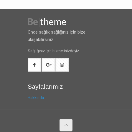
Önce sağlık sağlığınız için bize
ulaşabilirsiniz.
Sağlığınız için hizmetinizdeyiz.
Sayfalarımız
Hakkında