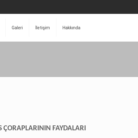
Galeri
İletişim
Hakkında
S ÇORAPLARININ FAYDALARI