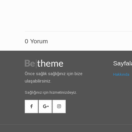
0 Yorum
Sayfal
Önce sağlık sağlığınız için bize
Hakkında
ulaşabilirsiniz.
Sağlığınız için hizmetinizdeyiz.