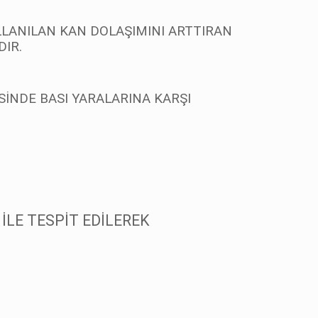
LANILAN KAN DOLAŞIMINI ARTTIRAN
IR.
İNDE BASI YARALARINA KARŞI
İLE TESPİT EDİLEREK