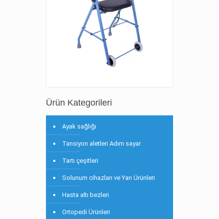
Ürün Kategorileri
Ayak sağlığı
Tansiyon aletleri Adım sayar
Tartı çeşitleri
Solunum cihazları ve Yan Ürünleri
Hasta altı bezleri
Ortopedi Ürünleri