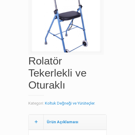
Rolatör
Tekerlekli ve
Oturaklı
Kategori:
Koltuk Değneği ve Yürüteçler
.
Ürün Açıklaması