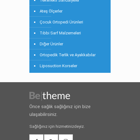
Tekerlekli Sandalyeler
Ateş Ölçerler
Çocuk Ortopedi Ürünleri
Tıbbi Sarf Malzemeleri
Diğer Ürünler
Ortopedik Terlik ve Ayakkabılar
Liposuction Korseler
Önce sağlık sağlığınız için bize
ulaşabilirsiniz.
Sağlığınız için hizmetinizdeyiz.