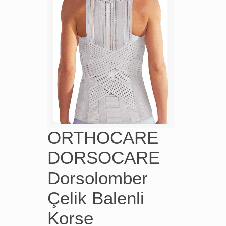
ORTHOCARE
DORSOCARE
Dorsolomber
Çelik Balenli
Korse