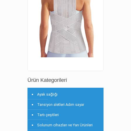
Ürün Kategorileri
Ayak sağlığı
Tansiyon aletleri Adım sayar
Tartı çeşitleri
Solunum cihazları ve Yan Ürünleri