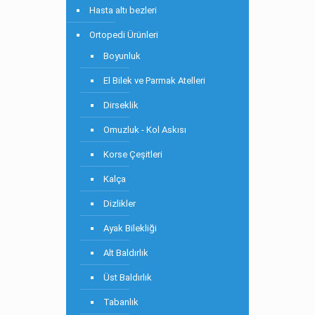
Hasta altı bezleri
Ortopedi Ürünleri
Boyunluk
El Bilek ve Parmak Atelleri
Dirseklik
Omuzluk - Kol Askısı
Korse Çeşitleri
Kalça
Dizlikler
Ayak Bilekliği
Alt Baldırlık
Üst Baldırlık
Tabanlık