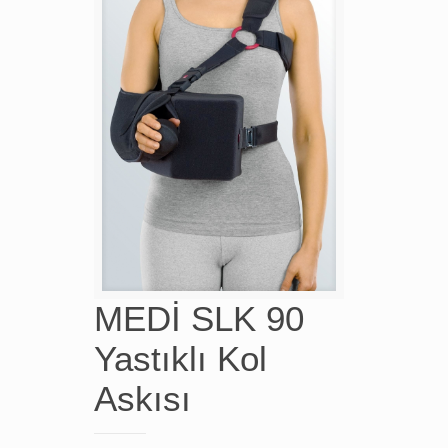
MEDİ SLK 90
Yastıklı Kol
Askısı