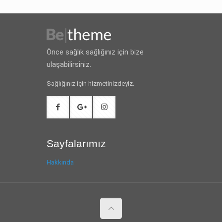
Önce sağlık sağlığınız için bize
ulaşabilirsiniz.
Sağlığınız için hizmetinizdeyiz.
Sayfalarımız
Hakkında