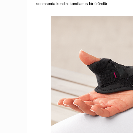
sonrasında kendini kanıtlamış bir üründür.