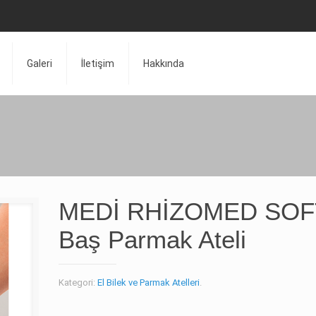
Galeri
İletişim
Hakkında
MEDİ RHİZOMED SOF
Baş Parmak Ateli
Kategori:
El Bilek ve Parmak Atelleri
.