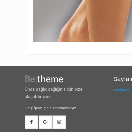
Sayfal
Önce sağlık sağlığınız için bize
Hakkında
ulaşabilirsiniz.
Sağlığınız için hizmetinizdeyiz.