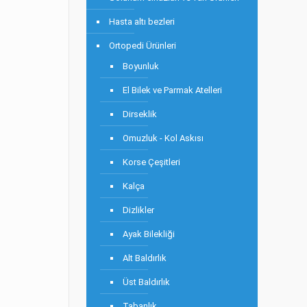
Hasta altı bezleri
Ortopedi Ürünleri
Boyunluk
El Bilek ve Parmak Atelleri
Dirseklik
Omuzluk - Kol Askısı
Korse Çeşitleri
Kalça
Dizlikler
Ayak Bilekliği
Alt Baldırlık
Üst Baldırlık
Tabanlık