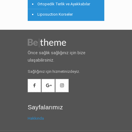
Ortopedik Terlik ve Ayakkabılar
Liposuction Korseler
Önce sağlık sağlığınız için bize
ulaşabilirsiniz.
Sağlığınız için hizmetinizdeyiz.
Sayfalarımız
Hakkında