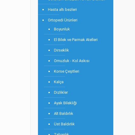
Hasta altı bezleri
Ortopedi Ürünleri
Boyunluk
El Bilek ve Parmak Atelleri
Dirseklik
Omuzluk - Kol Askısı
Korse Çeşitleri
Kalça
Dizlikler
Ayak Bilekliği
Alt Baldırlık
Üst Baldırlık
Tabanlık