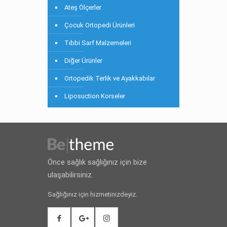
Ateş Ölçerler
Çocuk Ortopedi Ürünleri
Tıbbi Sarf Malzemeleri
Diğer Ürünler
Ortopedik Terlik ve Ayakkabılar
Liposuction Korseler
Önce sağlık sağlığınız için bize
ulaşabilirsiniz.
Sağlığınız için hizmetinizdeyiz.