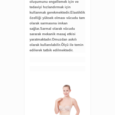
oluşumunu engellemek için ve
tedaviyi hızlandırmak için
kullanmak gerekmektedir.Elastiklik
özelliği yüksek olması vücudu tam
olarak sarmasına imkan
sağlar.Sarmal olarak vücudu
sararak mekanik masaj etkisi
yaratmaktadır.Omuzdan askılı
olarak kullanılabilir.Ölçü ile temin
edilerek tatbik edilmektedir.