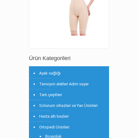
Ürün Kategorileri
Ayak sağlığı
Tansiyon aletleri Adım sayar
Tartı çeşitleri
Solunum cihazları ve Yan Ürünleri
Hasta altı bezleri
Ortopedi Ürünleri
Boyunluk