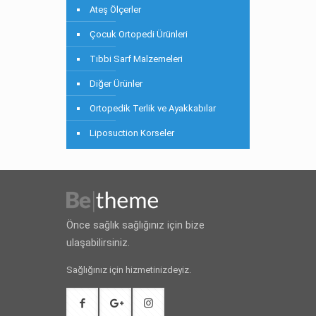
Ateş Ölçerler
Çocuk Ortopedi Ürünleri
Tıbbi Sarf Malzemeleri
Diğer Ürünler
Ortopedik Terlik ve Ayakkabılar
Liposuction Korseler
Önce sağlık sağlığınız için bize
ulaşabilirsiniz.
Sağlığınız için hizmetinizdeyiz.