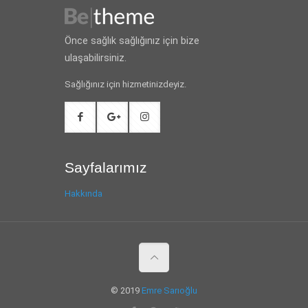
Önce sağlık sağlığınız için bize
ulaşabilirsiniz.
Sağlığınız için hizmetinizdeyiz.
Sayfalarımız
Hakkında
© 2019
Emre Sarıoğlu