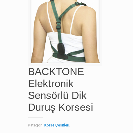
BACKTONE
Elektronik
Sensörlü Dik
Duruş Korsesi
Kategori:
Korse Çeşitleri
.