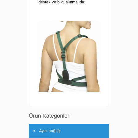
destek ve bilgi alınmalıdır.
Ürün Kategorileri
Ayak sağlığı