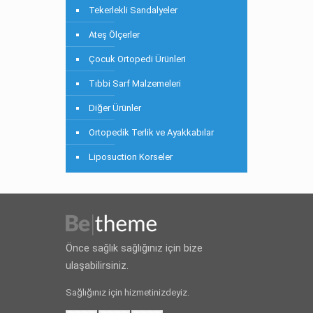
Tekerlekli Sandalyeler
Ateş Ölçerler
Çocuk Ortopedi Ürünleri
Tıbbi Sarf Malzemeleri
Diğer Ürünler
Ortopedik Terlik ve Ayakkabılar
Liposuction Korseler
Önce sağlık sağlığınız için bize
ulaşabilirsiniz.
Sağlığınız için hizmetinizdeyiz.