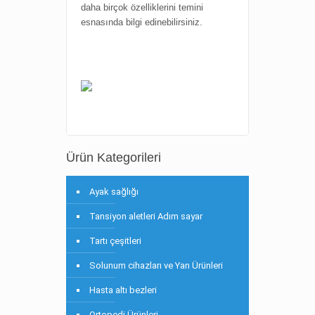
daha birçok özelliklerini temini
esnasında bilgi edinebilirsiniz.
Ürün Kategorileri
Ayak sağlığı
Tansiyon aletleri Adım sayar
Tartı çeşitleri
Solunum cihazları ve Yan Ürünleri
Hasta altı bezleri
Ortopedi Ürünleri