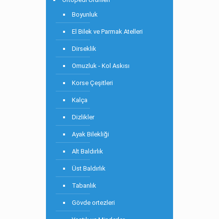
Boyunluk
El Bilek ve Parmak Atelleri
Dirseklik
Omuzluk - Kol Askısı
Korse Çeşitleri
Kalça
Dizlikler
Ayak Bilekliği
Alt Baldırlık
Üst Baldırlık
Tabanlık
Gövde ortezleri