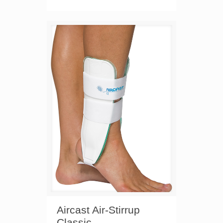
Aircast Air-Stirrup
Classic