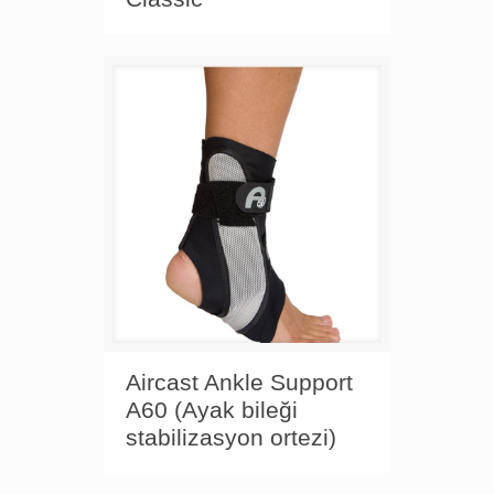
Aircast Ankle Support
A60 (Ayak bileği
stabilizasyon ortezi)