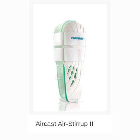
Aircast Air-Stirrup II