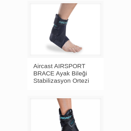
Aircast AIRSPORT
BRACE Ayak Bileği
Stabilizasyon Ortezi