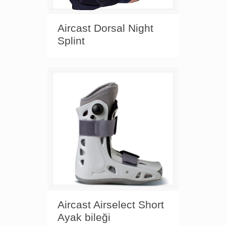
Aircast Dorsal Night
Splint
Aircast Airselect Short
Ayak bileği