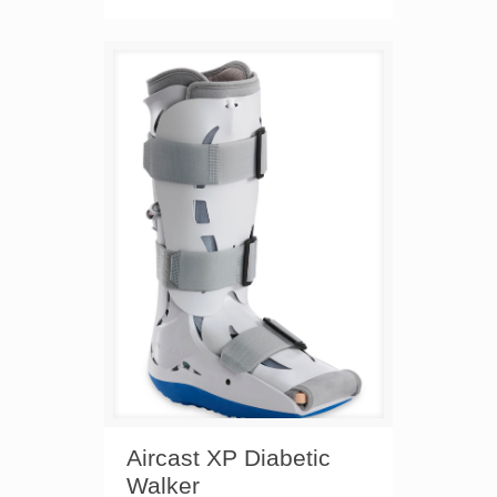
Aircast XP Diabetic
Walker