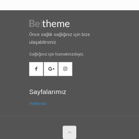
Önce sağlık sağlığınız için bize
ulaşabilirsiniz.
Sağlığınız için hizmetinizdeyiz.
Sayfalarımız
Hakkında