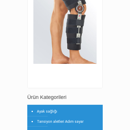
Ürün Kategorileri
Ayak sağlığı
Tansiyon aletleri Adım sayar