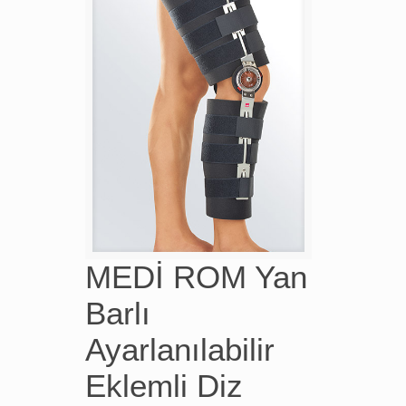
MEDİ ROM Yan
Barlı
Ayarlanılabilir
Eklemli Diz