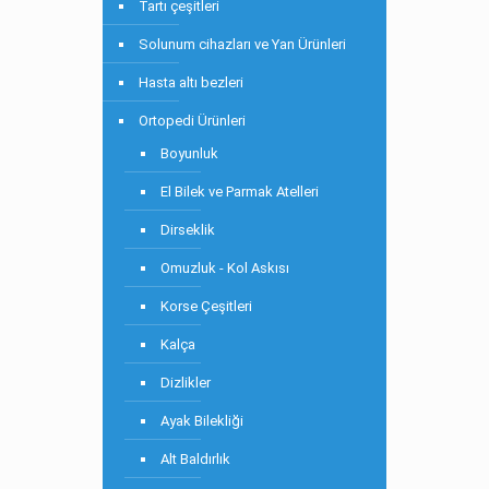
Tartı çeşitleri
Solunum cihazları ve Yan Ürünleri
Hasta altı bezleri
Ortopedi Ürünleri
Boyunluk
El Bilek ve Parmak Atelleri
Dirseklik
Omuzluk - Kol Askısı
Korse Çeşitleri
Kalça
Dizlikler
Ayak Bilekliği
Alt Baldırlık